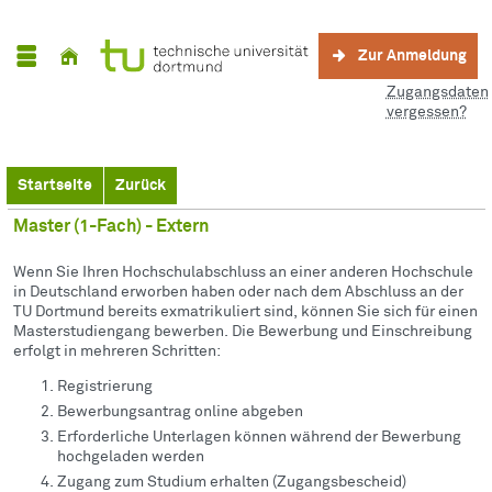
Zur Anmeldung
Zugangsdaten
vergessen?
Startseite
Zurück
Master (1-Fach) - Extern
Wenn Sie Ihren Hochschulabschluss an einer anderen Hochschule
in Deutschland erworben haben oder nach dem Abschluss an der
TU Dortmund bereits exmatrikuliert sind, können Sie sich für einen
Masterstudiengang bewerben. Die Bewerbung und Einschreibung
erfolgt in mehreren Schritten:
Registrierung
Bewerbungsantrag online abgeben
Erforderliche Unterlagen können während der Bewerbung
hochgeladen werden
Zugang zum Studium erhalten (Zugangsbescheid)