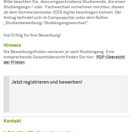
Bitte beachten Sie, dass eingeschriebene Studierende, die einen
Studiengangs-/ oder -Fachwechsel vornehmen möchten, diesen
ab dem Sommersemester 2026 digital beantragen können. Der
Antrag befindet sich im Campusportal unter dem Button
„Studienbewerbung/ Studiengangswechsel“.
Viel Erfolg für Ihre Bewerbung!
Hinweis
Die Bewerbungsfristen variieren je nach Studiengang. Eine
entsprechende Gesamtübersicht finden Sie hier:
PDF-Übersicht
der Fristen
Jetzt registrieren und bewerben!
Kontakt