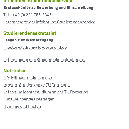
Infohotline Studierendenservice
Erstauskünfte zu Bewerbung und Einschreibung
Tel.: +49 (0) 231 755-2345
Internetseite der Infohotline Studierendenservice
Studierendensekretariat
Fragen zum Masterzugang
master-studium@tu-dortmund.de
Internetseite des Studierenden­sekretariates
Nützliches
FAQ-Studierendenservice
Master-Studiengänge TU Dortmund
Infos zum Masterstudium an der TU Dortmund
Einzureichende Unterlagen
Termine und Fristen